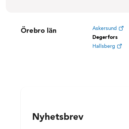
Askersund
Örebro län
Degerfors
Hallsberg
Nyhetsbrev